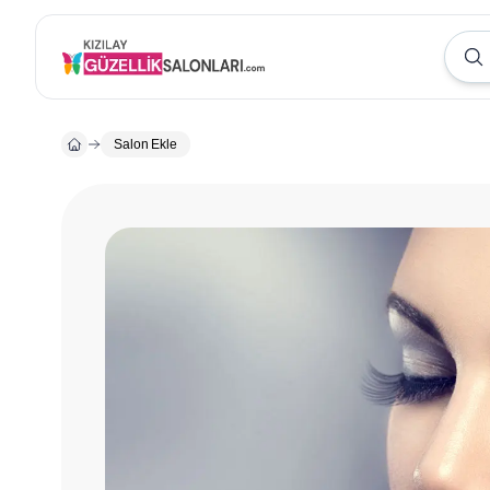
Salon Ekle