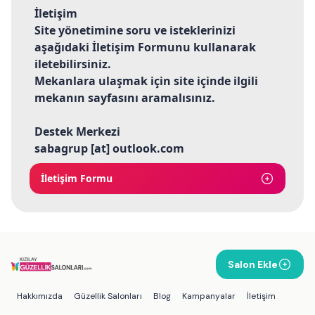
İletişim
Site yönetimine soru ve isteklerinizi
aşağıdaki İletişim Formunu kullanarak
iletebilirsiniz.
Mekanlara ulaşmak için site içinde ilgili
mekanın sayfasını aramalısınız.
Destek Merkezi
sabagrup [at] outlook.com
İletişim Formu
Salon Ekle
Hakkımızda
Güzellik Salonları
Blog
Kampanyalar
İletişim