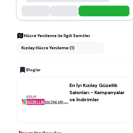
Hücre Yenileme
ile İlgili Semtler
Kızılay Hücre Yenileme (1)
Bloglar
En İyi Kızılay Güzellik
Salonları - Kampanyalar
ve İndirimler