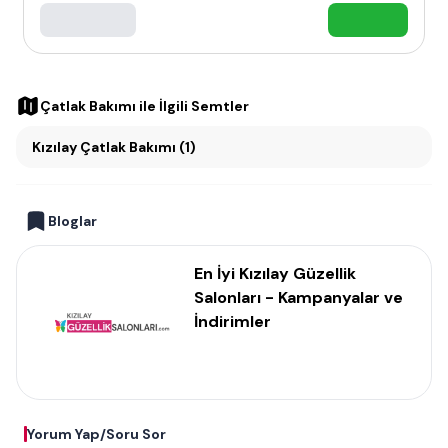
Çatlak Bakımı
ile İlgili Semtler
Kızılay Çatlak Bakımı (1)
Bloglar
En İyi Kızılay Güzellik
Salonları - Kampanyalar ve
İndirimler
Yorum Yap/Soru Sor