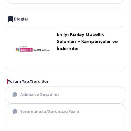
Bloglar
En İyi Kızılay Güzellik
Salonları - Kampanyalar ve
İndirimler
Yorum Yap/Soru Sor