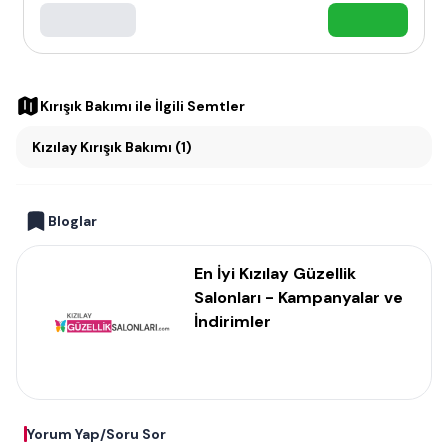
Kırışık Bakımı
ile İlgili Semtler
Kızılay Kırışık Bakımı (1)
Bloglar
En İyi Kızılay Güzellik
Salonları - Kampanyalar ve
İndirimler
Yorum Yap/Soru Sor