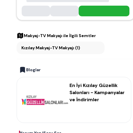
Makyaj-TV Makyajı
ile İlgili Semtler
Kızılay Makyaj-TV Makyajı (1)
Bloglar
En İyi Kızılay Güzellik
Salonları - Kampanyalar
ve İndirimler